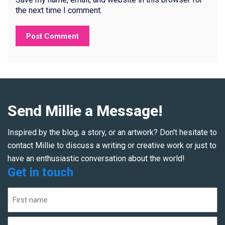
the next time I comment.
Send Millie a Message!
Inspired by the blog, a story, or an artwork? Don't hesitate to
contact Millie to discuss a writing or creative work or just to
have an enthusiastic conversation about the world!
Get in touch
Name
(Required)
First