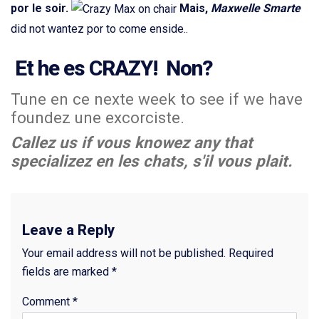
por le soir.
Mais,
Maxwelle Smarte
did not wantez por to come enside..
Et he es CRAZY! Non?
Tune en ce nexte week to see if we have
foundez une excorciste.
Callez us if vous knowez any that
specializez en les chats, s'il vous plait.
Leave a Reply
Your email address will not be published.
Required
fields are marked
*
Comment
*